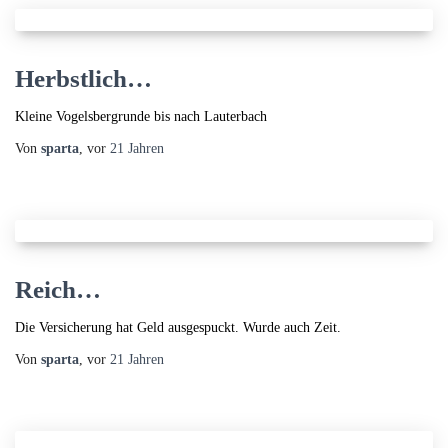
Herbstlich…
Kleine Vogelsbergrunde bis nach Lauterbach
Von
sparta
, vor
21 Jahren
Reich…
Die Versicherung hat Geld ausgespuckt. Wurde auch Zeit.
Von
sparta
, vor
21 Jahren