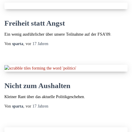
Freiheit statt Angst
Ein wenig ausführlicher über unsere Teilnahme auf der FSA’09.
Von
sparta
, vor
17 Jahren
Nicht zum Aushalten
Kleiner Rant über das aktuelle Politikgeschehen.
Von
sparta
, vor
17 Jahren