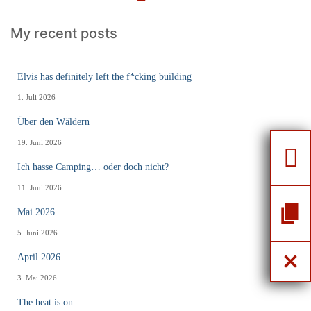
My recent posts
Elvis has definitely left the f*cking building
1. Juli 2026
Über den Wäldern
19. Juni 2026
Ich hasse Camping… oder doch nicht?
11. Juni 2026
Mai 2026
5. Juni 2026
April 2026
3. Mai 2026
The heat is on