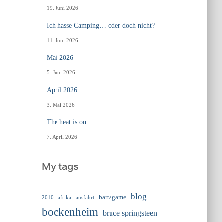
19. Juni 2026
Ich hasse Camping… oder doch nicht?
11. Juni 2026
Mai 2026
5. Juni 2026
April 2026
3. Mai 2026
The heat is on
7. April 2026
My tags
blog
bartagame
2010
ausfahrt
afrika
bockenheim
bruce springsteen