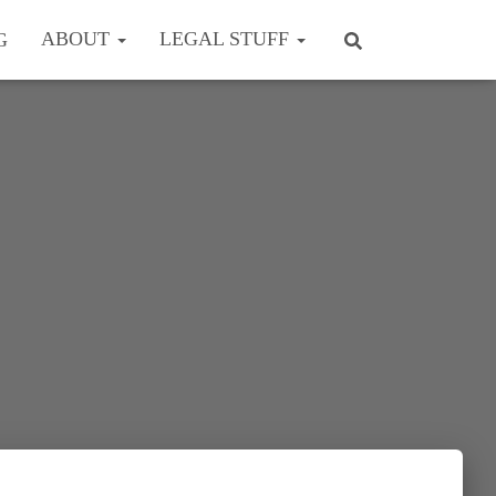
ABOUT
LEGAL STUFF
G