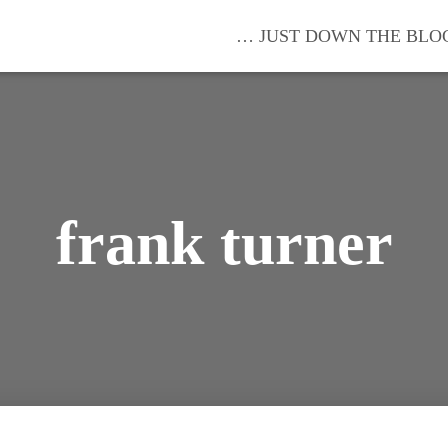
… JUST DOWN THE BLO
frank turner