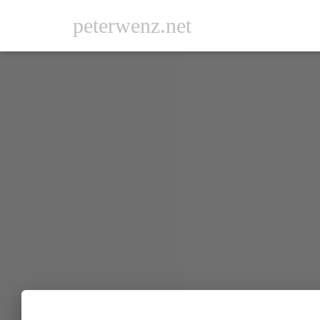
peterwenz.net