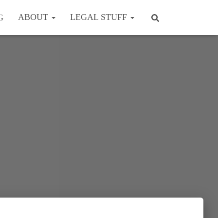
ABOUT
LEGAL STUFF
G