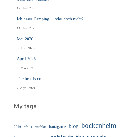
19. Juni 2026
Ich hasse Camping… oder doch nicht?
11. Juni 2026
Mai 2026
5. Juni 2026
April 2026
3. Mai 2026
The heat is on
7. April 2026
My tags
bockenheim
blog
bartagame
2010
ausfahrt
afrika