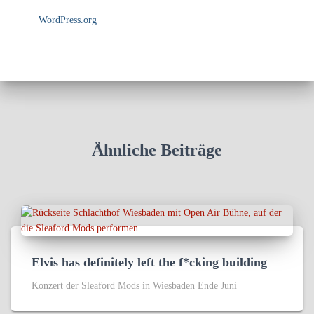
WordPress.org
Ähnliche Beiträge
Elvis has definitely left the f*cking building
Konzert der Sleaford Mods in Wiesbaden Ende Juni