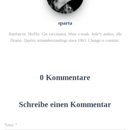
sparta
Antifascist. He/His. Get vaccinated. Wear a mask. Jede*r anders, alle
Drama. Quality misunderstandings since 1963. Change is constant.
0 Kommentare
Schreibe einen Kommentar
Name
*