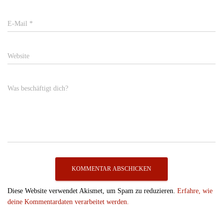
E-Mail
*
Website
Was beschäftigt dich?
Diese Website verwendet Akismet, um Spam zu reduzieren.
Erfahre, wie
deine Kommentardaten verarbeitet werden.