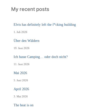
My recent posts
Elvis has definitely left the f*cking building
1. Juli 2026
Über den Wäldern
19. Juni 2026
Ich hasse Camping… oder doch nicht?
11. Juni 2026
Mai 2026
5. Juni 2026
April 2026
3. Mai 2026
The heat is on