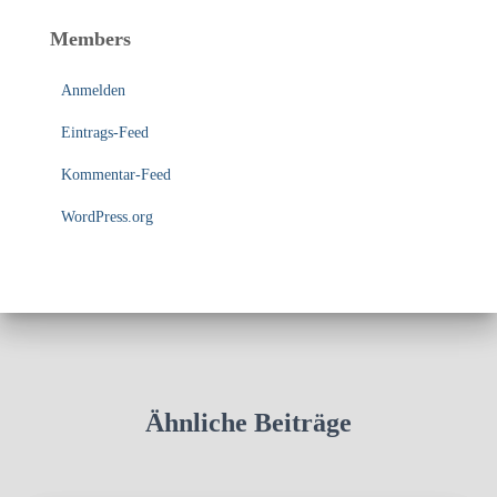
Members
Anmelden
Eintrags-Feed
Kommentar-Feed
WordPress.org
Ähnliche Beiträge