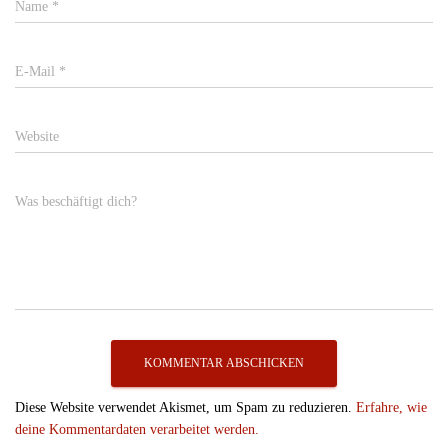
Name
*
E-Mail
*
Website
Was beschäftigt dich?
Diese Website verwendet Akismet, um Spam zu reduzieren.
Erfahre, wie
deine Kommentardaten verarbeitet werden.