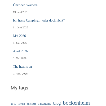
Über den Wäldern
19. Juni 2026
Ich hasse Camping… oder doch nicht?
11. Juni 2026
Mai 2026
5. Juni 2026
April 2026
3. Mai 2026
The heat is on
7. April 2026
My tags
bockenheim
blog
bartagame
2010
ausfahrt
afrika