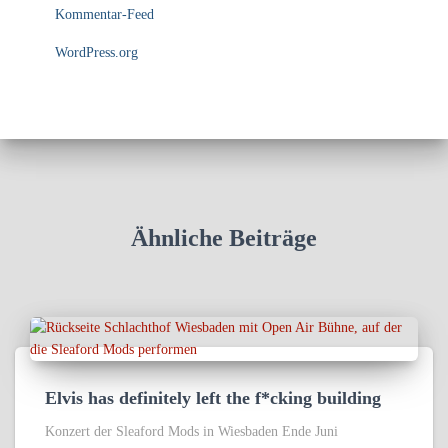
Kommentar-Feed
WordPress.org
Ähnliche Beiträge
Elvis has definitely left the f*cking building
Konzert der Sleaford Mods in Wiesbaden Ende Juni