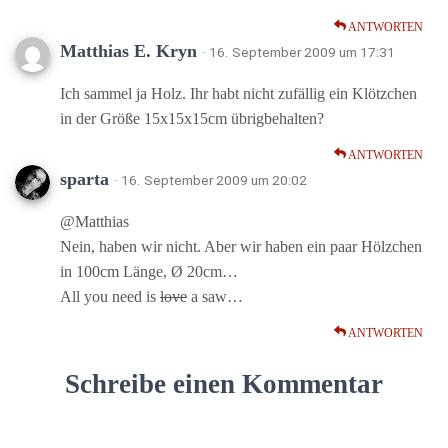
ANTWORTEN
Matthias E. Kryn
· 16. September 2009 um 17:31
Ich sammel ja Holz. Ihr habt nicht zufällig ein Klötzchen
in der Größe 15x15x15cm übrigbehalten?
ANTWORTEN
sparta
· 16. September 2009 um 20:02
@Matthias
Nein, haben wir nicht. Aber wir haben ein paar Hölzchen
in 100cm Länge, Ø 20cm…
All you need is
love
a saw…
ANTWORTEN
Schreibe einen Kommentar