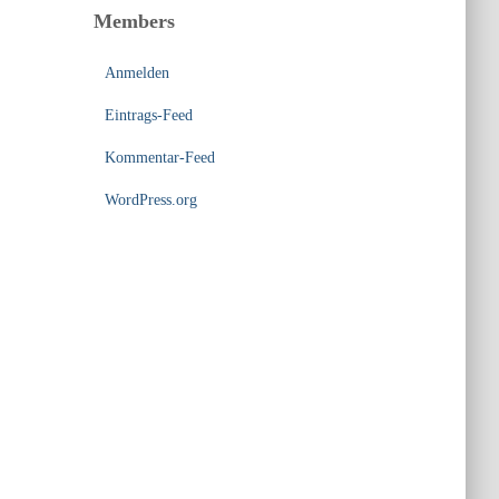
Members
Anmelden
Eintrags-Feed
Kommentar-Feed
WordPress.org