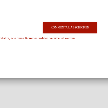
Erfahre, wie deine Kommentardaten verarbeitet werden.