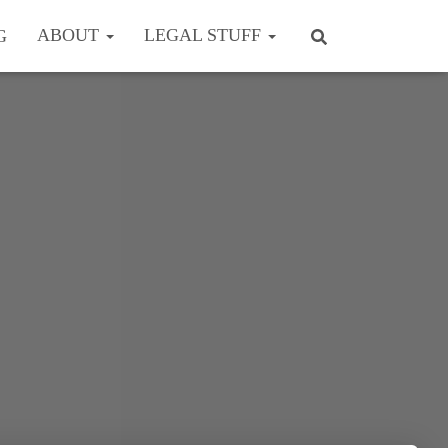
ABOUT
LEGAL STUFF
G