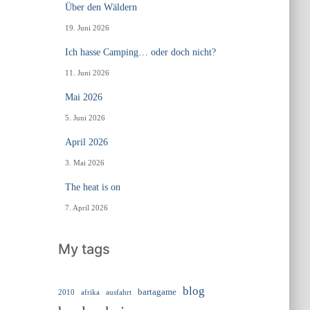
Über den Wäldern
19. Juni 2026
Ich hasse Camping… oder doch nicht?
11. Juni 2026
Mai 2026
5. Juni 2026
April 2026
3. Mai 2026
The heat is on
7. April 2026
My tags
blog
bartagame
2010
ausfahrt
afrika