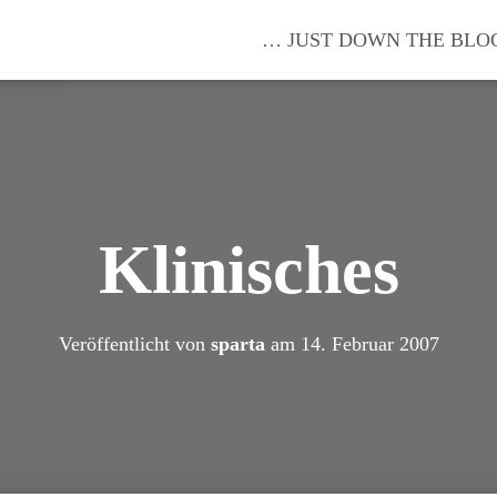
… JUST DOWN THE BLO
Klinisches
Veröffentlicht von
sparta
am
14. Februar 2007