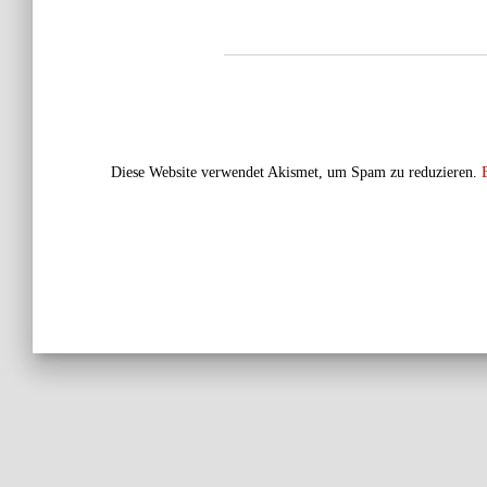
Diese Website verwendet Akismet, um Spam zu reduzieren.