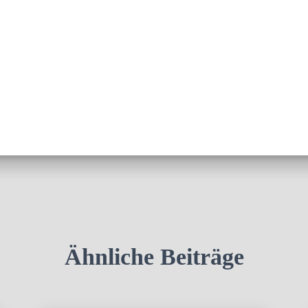
Ähnliche Beiträge