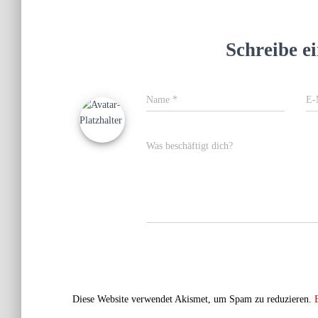
Schreibe 
Name
*
E-
Was beschäftigt dich?
Diese Website verwendet Akismet, um Spam zu reduzieren.