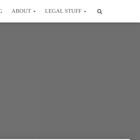
ABOUT
LEGAL STUFF
G