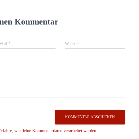
einen Kommentar
Mail
*
Website
Erfahre, wie deine Kommentardaten verarbeitet werden.