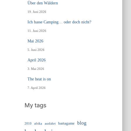
Über den Wäldern
19. Juni 2026
Ich hasse Camping… oder doch nicht?
11. Juni 2026
Mai 2026
5. Juni 2026
April 2026
3. Mai 2026
The heat is on
7. April 2026
My tags
blog
bartagame
2010
ausfahrt
afrika