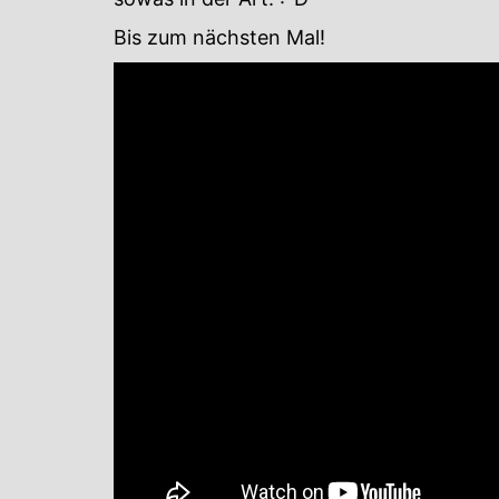
Bis zum nächsten Mal!