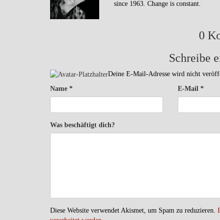
since 1963. Change is constant.
0 K
Schreibe 
Deine E-Mail-Adresse wird nicht veröffe
Name
*
E-Mail
*
Was beschäftigt dich?
Diese Website verwendet Akismet, um Spam zu reduzieren.