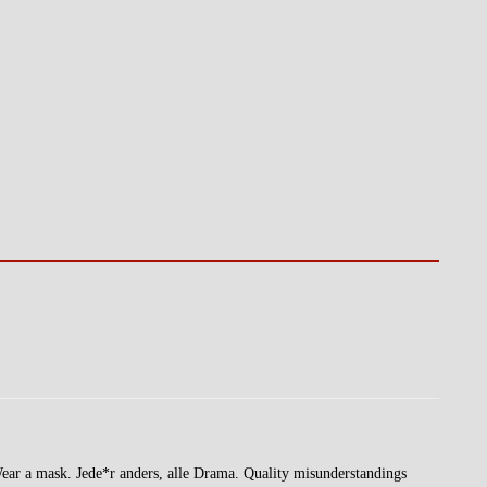
Wear a mask. Jede*r anders, alle Drama. Quality misunderstandings