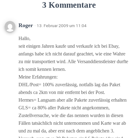
3 Kommentare
Roger
· 13. Februar 2009 um 11:04
Hallo,
seit einigen Jahren kaufe und verkaufe ich bei Ebay,
anfangs habe ich nicht darauf geachtet, wie eine Wahre
zu mir transportiert wird. Alle Versanddienstleister durfte
ich somit kennen lernen.
Meine Erfahrungen:
DHL/Post= 100% zuverlässig, notfalls lag das Paket
abends ca 2km von mir entfernt bei der Post.
Hermes= Langsam aber alle Pakete zuverlässig erhalten
GLS= ca 80% aller Pakete nicht angekommen,
Zustellversuche, wie die das nennen wurden in diesen
Fällen tatsächlich nicht unternommen und Karte war ab
und zu mal da, aber erst nach dem angeblichen 3.