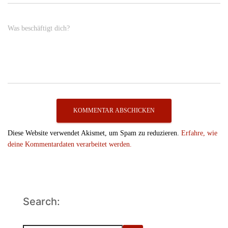
Was beschäftigt dich?
Diese Website verwendet Akismet, um Spam zu reduzieren.
Erfahre, wie
deine Kommentardaten verarbeitet werden.
Search: