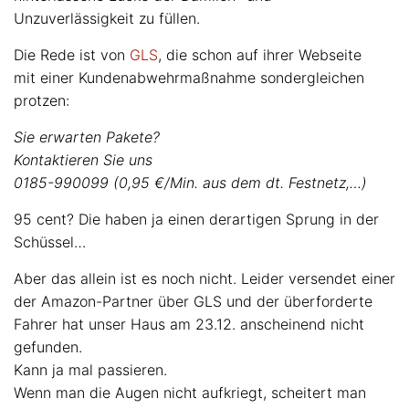
Unzuverlässigkeit zu füllen.
Die Rede ist von
GLS
, die schon auf ihrer Webseite
mit einer Kundenabwehrmaßnahme sondergleichen
protzen:
Sie erwarten Pakete?
Kontaktieren Sie uns
0185-990099 (0,95 €/Min. aus dem dt. Festnetz,…)
95 cent? Die haben ja einen derartigen Sprung in der
Schüssel…
Aber das allein ist es noch nicht. Leider versendet einer
der Amazon-Partner über GLS und der überforderte
Fahrer hat unser Haus am 23.12. anscheinend nicht
gefunden.
Kann ja mal passieren.
Wenn man die Augen nicht aufkriegt, scheitert man