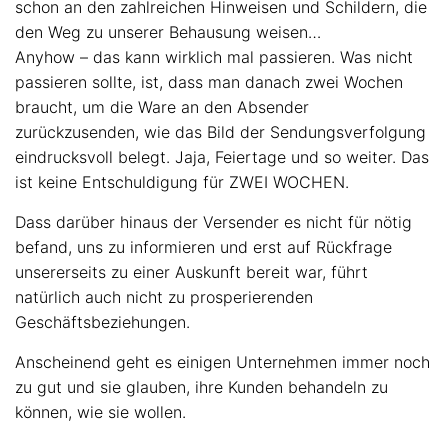
schon an den zahlreichen Hinweisen und Schildern, die
den Weg zu unserer Behausung weisen…
Anyhow – das kann wirklich mal passieren. Was nicht
passieren sollte, ist, dass man danach zwei Wochen
braucht, um die Ware an den Absender
zurückzusenden, wie das Bild der Sendungsverfolgung
eindrucksvoll belegt. Jaja, Feiertage und so weiter. Das
ist keine Entschuldigung für ZWEI WOCHEN.
Dass darüber hinaus der Versender es nicht für nötig
befand, uns zu informieren und erst auf Rückfrage
unsererseits zu einer Auskunft bereit war, führt
natürlich auch nicht zu prosperierenden
Geschäftsbeziehungen.
Anscheinend geht es einigen Unternehmen immer noch
zu gut und sie glauben, ihre Kunden behandeln zu
können, wie sie wollen.