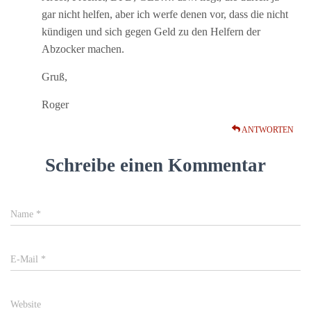
gar nicht helfen, aber ich werfe denen vor, dass die nicht
kündigen und sich gegen Geld zu den Helfern der
Abzocker machen.
Gruß,
Roger
ANTWORTEN
Schreibe einen Kommentar
Name
*
E-Mail
*
Website