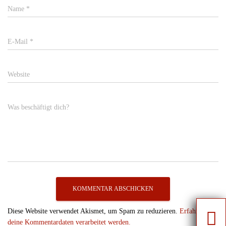
Name
*
E-Mail
*
Website
Was beschäftigt dich?
Diese Website verwendet Akismet, um Spam zu reduzieren.
Erfahre, wie
deine Kommentardaten verarbeitet werden.