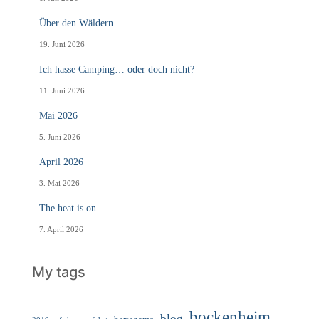
Über den Wäldern
19. Juni 2026
Ich hasse Camping… oder doch nicht?
11. Juni 2026
Mai 2026
5. Juni 2026
April 2026
3. Mai 2026
The heat is on
7. April 2026
My tags
bockenheim
blog