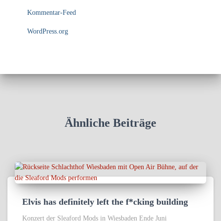
Kommentar-Feed
WordPress.org
Ähnliche Beiträge
Elvis has definitely left the f*cking building
Konzert der Sleaford Mods in Wiesbaden Ende Juni