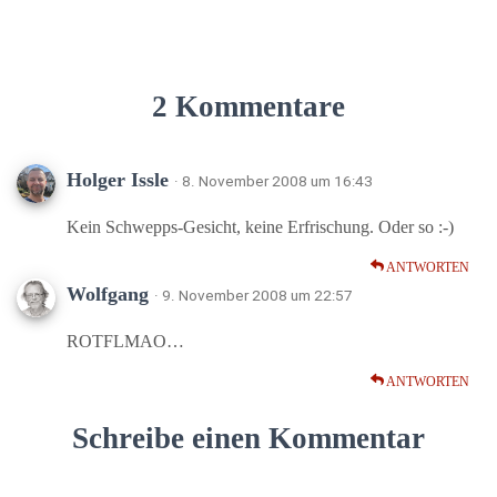
2 Kommentare
Holger Issle
· 8. November 2008 um 16:43
Kein Schwepps-Gesicht, keine Erfrischung. Oder so :-)
ANTWORTEN
Wolfgang
· 9. November 2008 um 22:57
ROTFLMAO…
ANTWORTEN
Schreibe einen Kommentar